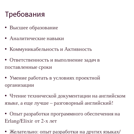
Требования
Высшее образование
Аналитические навыки
Коммуникабельность и Активность
Ответственность и выполнение задач в
поставленные сроки
Умение работать в условиях проектной
организации
Чтение технической документации на английском
языке, а еще лучше – разговорный английский!
Опыт разработки программного обеспечения на
Erlang/Elixir от 2-х лет
Желательно: опыт разработки на других языках/