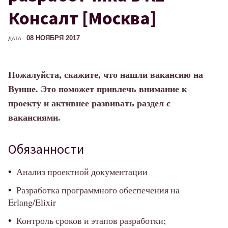
Консалт [Москва]
08 НОЯБРЯ 2017
ДАТА
Пожалуйста, скажите, что нашли вакансию на
Вунше. Это поможет привлечь внимание к
проекту и активнее развивать раздел с
вакансиями.
Обязанности
Анализ проектной документации
Разработка программного обеспечения на
Erlang/Elixir
Контроль сроков и этапов разработки;