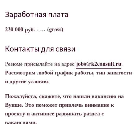
Заработная плата
230 000 руб. - … (gross)
Контакты для связи
jobs@k2consult.ru
Резюме присылайте на адрес
.
Рассмотрим любой график работы, тип занятости
и другие условия
.
Пожалуйста, скажите, что нашли вакансию на
Вунше. Это поможет привлечь внимание к
проекту и активнее развивать раздел с
вакансиями.