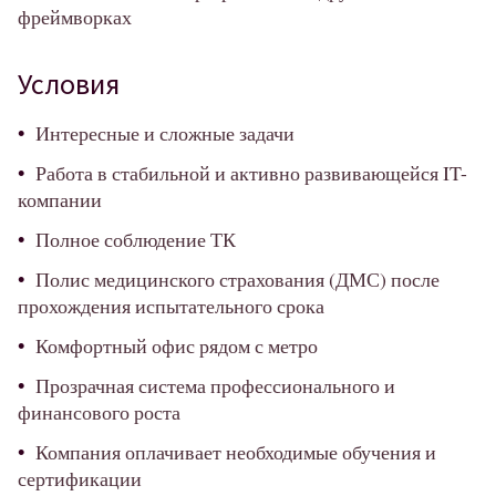
фреймворках
Условия
Интересные и сложные задачи
Работа в стабильной и активно развивающейся IT-
компании
Полное соблюдение ТК
Полис медицинского страхования (ДМС) после
прохождения испытательного срока
Комфортный офис рядом с метро
Прозрачная система профессионального и
финансового роста
Компания оплачивает необходимые обучения и
сертификации